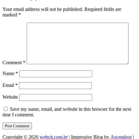
Your email address will not be published.
Required fields are
marked
*
Comment
*
Name
*
Email
*
Website
Save my name, email, and website in this browser for the next
time I comment.
Copyright © 2026
webcit.com.br
| Impressive Blog by
Ascendoor
|