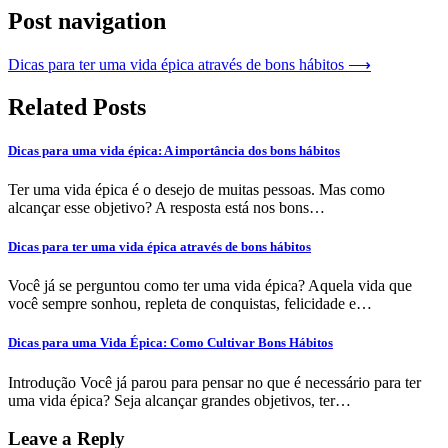
Post navigation
Dicas para ter uma vida épica através de bons hábitos
⟶
Related Posts
Dicas para uma vida épica: A importância dos bons hábitos
Ter uma vida épica é o desejo de muitas pessoas. Mas como
alcançar esse objetivo? A resposta está nos bons…
Dicas para ter uma vida épica através de bons hábitos
Você já se perguntou como ter uma vida épica? Aquela vida que
você sempre sonhou, repleta de conquistas, felicidade e…
Dicas para uma Vida Épica: Como Cultivar Bons Hábitos
Introdução Você já parou para pensar no que é necessário para ter
uma vida épica? Seja alcançar grandes objetivos, ter…
Leave a Reply